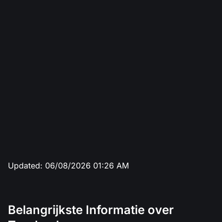
**ba
€
159
*******din M.
€
433
****ior
€
168
****o R.
€
399
Updated: 06/08/2026 01:26 AM
Belangrijkste Informatie over