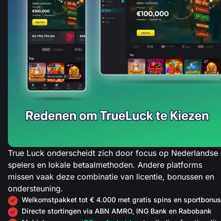
True Luck onderscheidt zich door focus op Nederlandse
spelers en lokale betaalmethoden. Andere platforms
missen vaak deze combinatie van licentie, bonussen en
ondersteuning.
Welkomstpakket tot € 4.000 met gratis spins en sportbonus
Directe stortingen via ABN AMRO, ING Bank en Rabobank