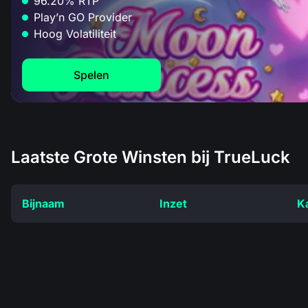
96.20%
RTP
Play’n GO
Provider
Hoog
Volatiliteit
Spelen
Laatste Grote Winsten bij TrueLuck
Bijnaam
Inzet
K
*** T.
€
334
****s P.
€
444