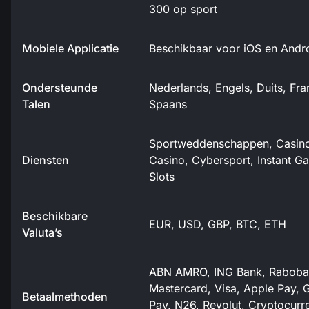
300 op sport
Mobiele Applicatie
Beschikbaar voor iOS en Andr
Ondersteunde
Nederlands, Engels, Duits, Fra
Talen
Spaans
Sportweddenschappen, Casino
Diensten
Casino, Cybersport, Instant G
Slots
Beschikbare
EUR, USD, GBP, BTC, ETH
Valuta’s
ABN AMRO, ING Bank, Raboba
Mastercard, Visa, Apple Pay, 
Betaalmethoden
Pay, N26, Revolut, Cryptocurr