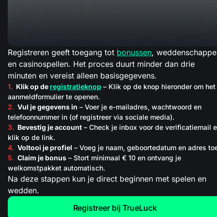
Registreren geeft toegang tot
bonussen
, weddenschappe
en casinospellen. Het proces duurt minder dan drie
minuten en vereist alleen basisgegevens.
Klik op de
registratieknop
– Klik op de knop hieronder om het
aanmeldformulier te openen.
Vul je gegevens in
– Voer je e-mailadres, wachtwoord en
telefoonnummer in (of registreer via sociale media).
Bevestig je account
– Check je inbox voor de verificatiemail 
klik op de link.
Voltooi je profiel
– Voeg je naam, geboortedatum en adres toe
Claim je bonus
– Stort minimaal € 10 en ontvang je
welkomstpakket automatisch.
Na deze stappen kun je direct beginnen met spelen en
wedden.
Registreer bij TrueLuck