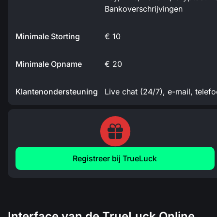
Bankoverschrijvingen
Minimale Storting
€ 10
Minimale Opname
€ 20
Klantenondersteuning
Live chat (24/7), e-mail, telef
Registreer bij TrueLuck
Interface van de TrueLuck Online