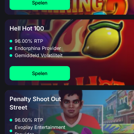
Spelen
Hell Hot 100
96.00%
RTP
Endorphina
Provider
Gemiddeld
Volatiliteit
Spelen
Penalty Shoot Out
Street
96.00%
RTP
Evoplay Entertainment