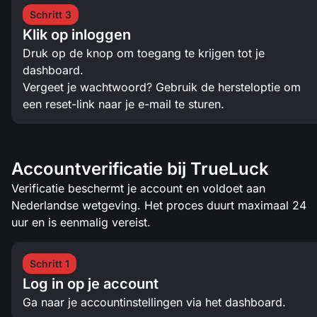
Schritt 3
Klik op inloggen
Druk op de knop om toegang te krijgen tot je
dashboard.
Vergeet je wachtwoord? Gebruik de hersteloptie om
een reset-link naar je e-mail te sturen.
Accountverificatie bij TrueLuck
Verificatie beschermt je account en voldoet aan
Nederlandse wetgeving. Het proces duurt maximaal 24
uur en is eenmalig vereist.
Schritt 1
Log in op je account
Ga naar je accountinstellingen via het dashboard.