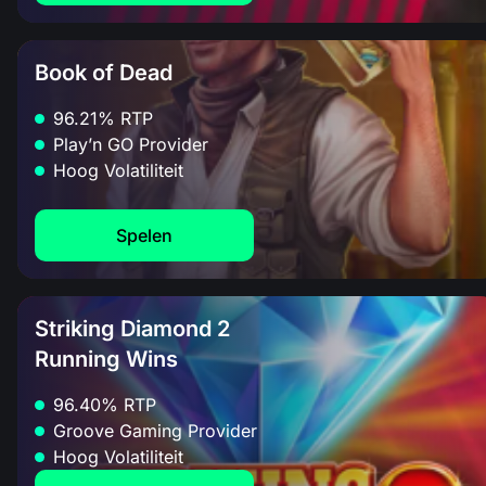
Book of Dead
96.21%
RTP
Play’n GO
Provider
Hoog
Volatiliteit
Spelen
Striking Diamond 2
Running Wins
96.40%
RTP
Groove Gaming
Provider
Hoog
Volatiliteit