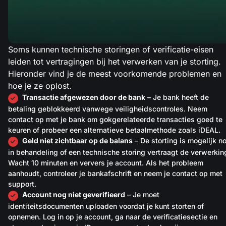
Soms kunnen technische storingen of verificatie-eisen
leiden tot vertragingen bij het verwerken van je storting.
Hieronder vind je de meest voorkomende problemen en
hoe je ze oplost.
Transactie afgewezen door de bank
– Je bank heeft de
betaling geblokkeerd vanwege veiligheidscontroles. Neem
contact op met je bank om gokgerelateerde transacties goed te
keuren of probeer een alternatieve betaalmethode zoals iDEAL.
Geld niet zichtbaar op de balans
– De storting is mogelijk n
in behandeling of een technische storing vertraagt de verwerkin
Wacht 10 minuten en ververs je account. Als het probleem
aanhoudt, controleer je bankafschrift en neem je contact op met
support.
Account nog niet geverifieerd
– Je moet
identiteitsdocumenten uploaden voordat je kunt storten of
opnemen. Log in op je account, ga naar de verificatiesectie en