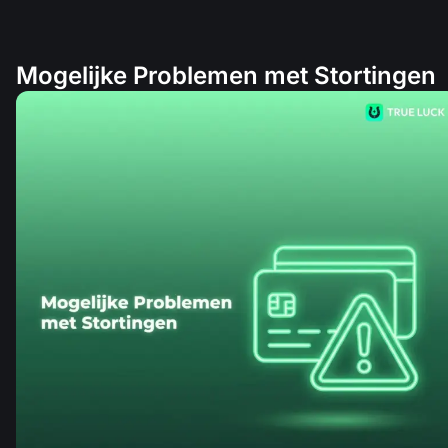
Mogelijke Problemen met Stortingen