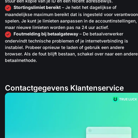
stuur een kopie van je ID en een recent adresbewijs.
Stortingslimiet bereikt
– Je hebt het dagelijkse of
maandelijkse maximum bereikt dat is ingesteld voor verantwoor
spelen. Je kunt je limieten aanpassen in de accountinstellingen,
maar nieuwe limieten worden pas na 24 uur actief.
Foutmelding bij betaalgateway
– De betaalverwerker
ondervindt technische problemen of je internetverbinding is
instabiel. Probeer opnieuw te laden of gebruik een andere
browser. Als de fout blijft bestaan, schakel over naar een andere
betaalmethode.
Contactgegevens Klantenservice