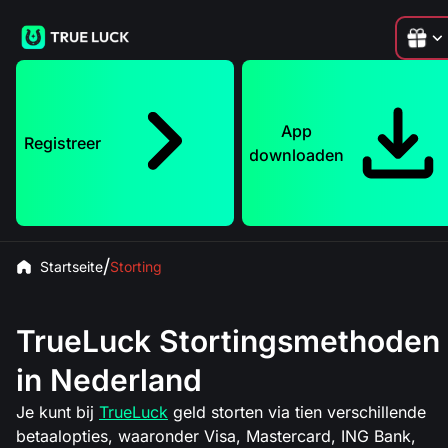
App
Registreer
downloaden
Startseite
Storting
250% Bonus • €4,000 max + 175 FS • Slots
erhalten
250% Bonus • €2,000 max • Live Casino
erhalten
TrueLuck Stortingsmethoden
100% Bonus • €300 max • Sports
erhalten
in Nederland
Je kunt bij
TrueLuck
geld storten via tien verschillende
betaalopties, waaronder Visa, Mastercard, ING Bank,