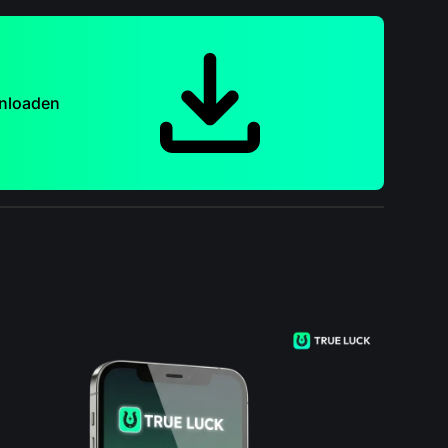
nloaden