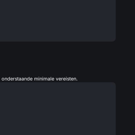
 onderstaande minimale vereisten.