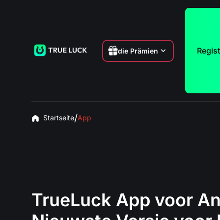
Regist
die Prämien
250% Bonus • €4,000 max + 175
erhalten
FS • Slots
250% Bonus • €2,000 max • Live
erhalten
Casino
Startseite
App
100% Bonus • €300 max • Sports
erhalten
TrueLuck App voor An