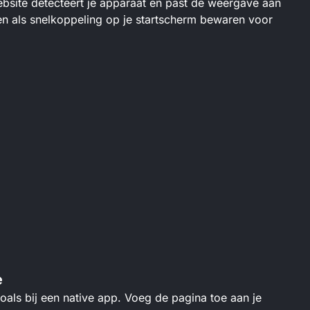
bsite detecteert je apparaat en past de weergave aan
en als snelkoppeling op je startscherm bewaren voor
e
zoals bij een native app. Voeg de pagina toe aan je